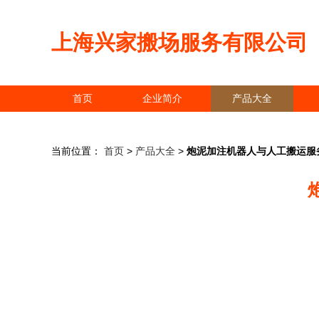
上海兴家搬场服务有限公司
首页
企业简介
产品大全
当前位置：
首页
>
产品大全
>
炮泥加注机器人与人工搬运服