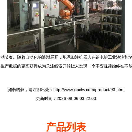
脉动节奏。随着自动化的浪潮展开，炮泥加注机器人在铝电解工业浇注和
人生产数据的更高获得成为关注线索开始让人发现一个不变规律始终在不
如若转载，请注明出处：http://www.xjbcfw.com/product/93.html
更新时间：2026-08-06 03:22:03
产品列表