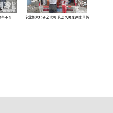
效率革命
专业搬家服务全攻略 从居民搬家到家具拆
装一步到位